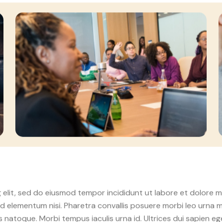
 elit, sed do eiusmod tempor incididunt ut labore et dolore 
elementum nisi. Pharetra convallis posuere morbi leo urna mo