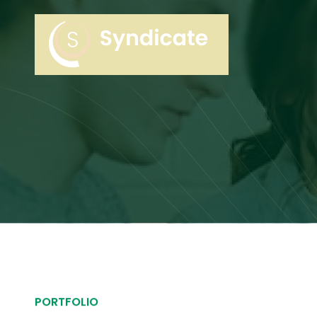
PORTFOLIO