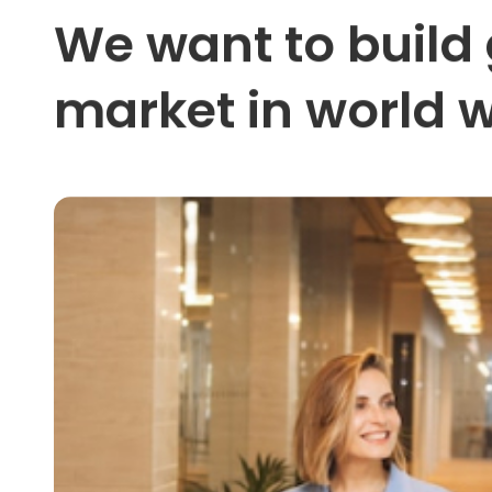
We want to build
market in world w