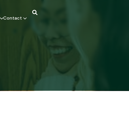
Contact