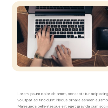
Lorem ipsum dolor sit amet, consectetur adipiscing
volutpat ac tincidunt. Neque ornare aenean euismod 