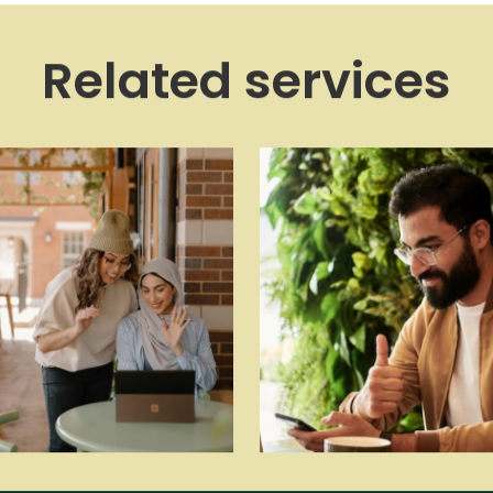
Related services